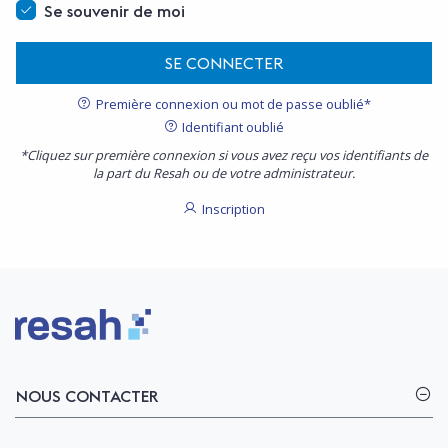
Se souvenir de moi
SE CONNECTER
Première connexion ou mot de passe oublié*
Identifiant oublié
*Cliquez sur première connexion si vous avez reçu vos identifiants de
la part du Resah ou de votre administrateur.
Inscription
Logo Resah
NOUS CONTACTER