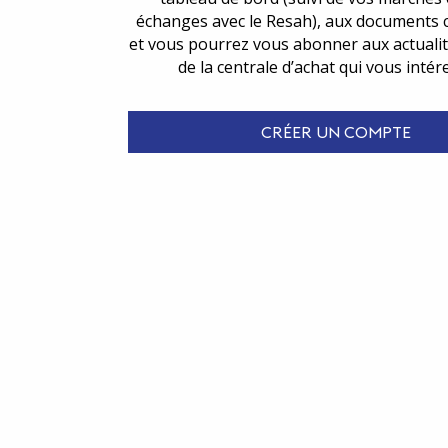
échanges avec le Resah), aux documents 
et vous pourrez vous abonner aux actualit
de la centrale d’achat qui vous intér
CRÉER UN COMPTE