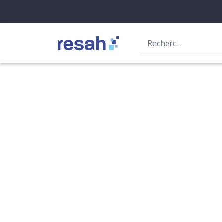
Logo Resah