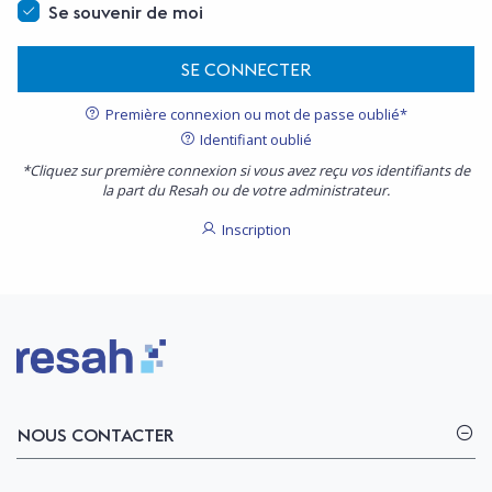
Se souvenir de moi
SE CONNECTER
Première connexion ou mot de passe oublié*
Identifiant oublié
*Cliquez sur première connexion si vous avez reçu vos identifiants de
la part du Resah ou de votre administrateur.
Inscription
Logo Resah
NOUS CONTACTER