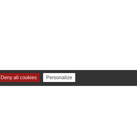
Deny all cookies
Personalize