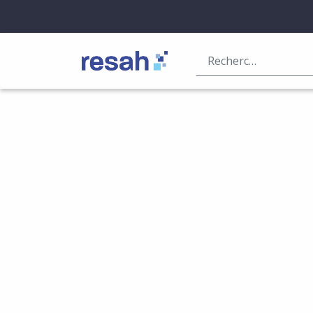
Logo Resah