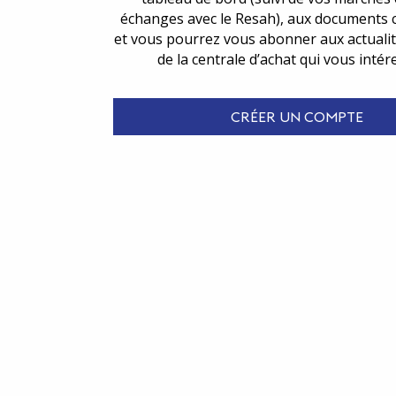
échanges avec le Resah), aux documents 
et vous pourrez vous abonner aux actualit
de la centrale d’achat qui vous intér
CRÉER UN COMPTE