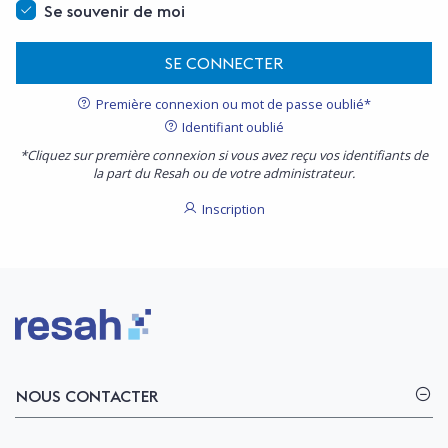
Se souvenir de moi
SE CONNECTER
Première connexion ou mot de passe oublié*
Identifiant oublié
*Cliquez sur première connexion si vous avez reçu vos identifiants de
la part du Resah ou de votre administrateur.
Inscription
Logo Resah
NOUS CONTACTER