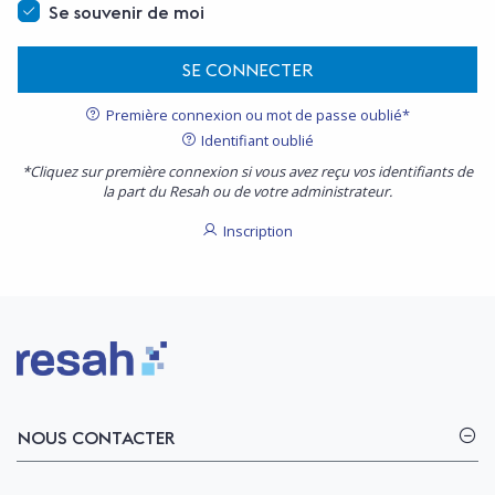
Se souvenir de moi
SE CONNECTER
Première connexion ou mot de passe oublié*
Identifiant oublié
*Cliquez sur première connexion si vous avez reçu vos identifiants de
la part du Resah ou de votre administrateur.
Inscription
Logo Resah
NOUS CONTACTER