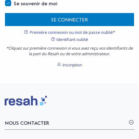
Se souvenir de moi
SE CONNECTER
Première connexion ou mot de passe oublié*
Identifiant oublié
*Cliquez sur première connexion si vous avez reçu vos identifiants de
la part du Resah ou de votre administrateur.
Inscription
Logo Resah
NOUS CONTACTER