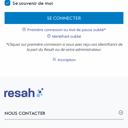
Se souvenir de moi
SE CONNECTER
Première connexion ou mot de passe oublié*
Identifiant oublié
*Cliquez sur première connexion si vous avez reçu vos identifiants de
la part du Resah ou de votre administrateur.
Inscription
Logo Resah
NOUS CONTACTER