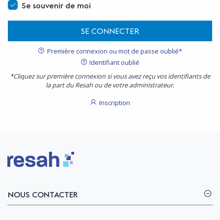
Se souvenir de moi
SE CONNECTER
Première connexion ou mot de passe oublié*
Identifiant oublié
*Cliquez sur première connexion si vous avez reçu vos identifiants de
la part du Resah ou de votre administrateur.
Inscription
Logo Resah
NOUS CONTACTER