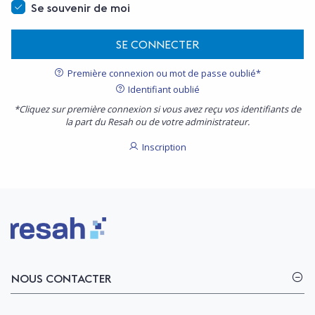
Se souvenir de moi
SE CONNECTER
Première connexion ou mot de passe oublié*
Identifiant oublié
*Cliquez sur première connexion si vous avez reçu vos identifiants de
la part du Resah ou de votre administrateur.
Inscription
Logo Resah
NOUS CONTACTER