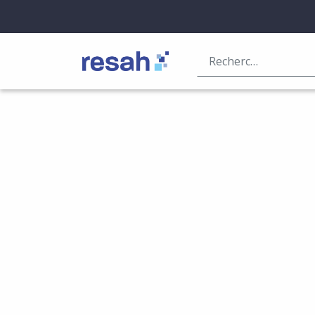
Logo Resah