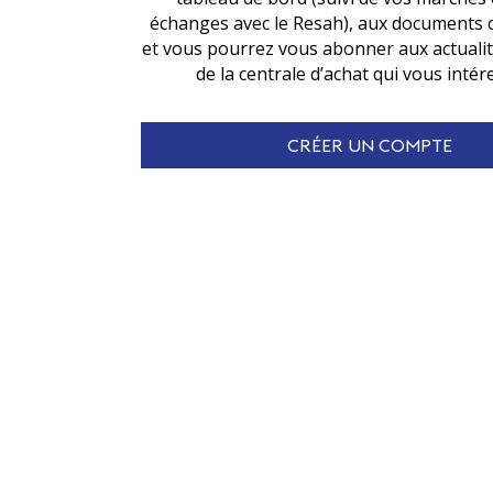
échanges avec le Resah), aux documents 
et vous pourrez vous abonner aux actualit
de la centrale d’achat qui vous intér
CRÉER UN COMPTE