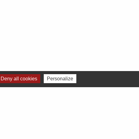
Deny all cookies
Personalize