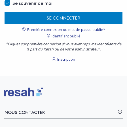
Se souvenir de moi
SE CONNECTER
Première connexion ou mot de passe oublié*
Identifiant oublié
*Cliquez sur première connexion si vous avez reçu vos identifiants de
la part du Resah ou de votre administrateur.
Inscription
Logo Resah
NOUS CONTACTER