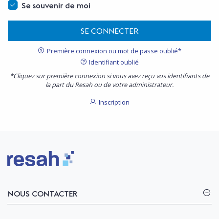
Se souvenir de moi
SE CONNECTER
Première connexion ou mot de passe oublié*
Identifiant oublié
*Cliquez sur première connexion si vous avez reçu vos identifiants de
la part du Resah ou de votre administrateur.
Inscription
Logo Resah
NOUS CONTACTER