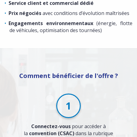
Service client et commercial dédié
Prix négociés
avec conditions d’évolution maîtrisées
Engagements environnementaux
(énergie, flotte
de véhicules, optimisation des tournées)
Comment bénéficier de l'offre ?
1
Connectez-vous
pour accéder à
la
convention (CSAC)
dans la rubrique