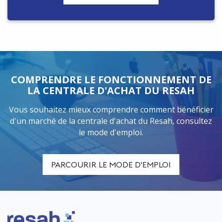
COMPRENDRE LE FONCTIONNEMENT DE
LA CENTRALE D'ACHAT DU RESAH
Vous souhaitez mieux comprendre comment bénéficier
d'un marché de la centrale d'achat du Resah, consultez
le mode d'emploi.
PARCOURIR LE MODE D'EMPLOI
Logo Resah