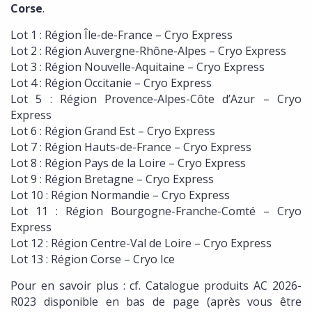
Corse
.
Lot 1 : Région Île-de-France – Cryo Express
Lot 2 : Région Auvergne-Rhône-Alpes – Cryo Express
Lot 3 : Région Nouvelle-Aquitaine – Cryo Express
Lot 4 : Région Occitanie – Cryo Express
Lot 5 : Région Provence-Alpes-Côte d’Azur – Cryo
Express
Lot 6 : Région Grand Est – Cryo Express
Lot 7 : Région Hauts-de-France – Cryo Express
Lot 8 : Région Pays de la Loire – Cryo Express
Lot 9 : Région Bretagne – Cryo Express
Lot 10 : Région Normandie – Cryo Express
Lot 11 : Région Bourgogne-Franche-Comté – Cryo
Express
Lot 12 : Région Centre-Val de Loire – Cryo Express
Lot 13 : Région Corse – Cryo Ice
Pour en savoir plus : cf. Catalogue produits AC 2026-
R023 disponible en bas de page (après vous être