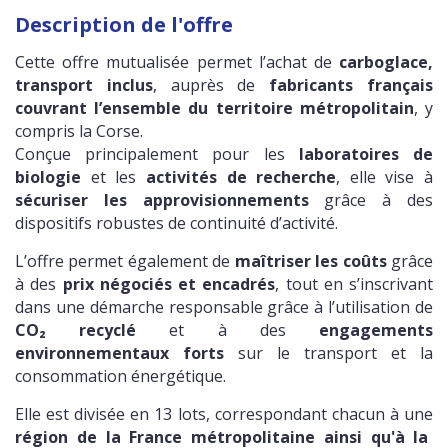
Description de l'offre
Cette offre mutualisée permet l’achat de
carboglace,
transport inclus
, auprès de
fabricants français
couvrant l’ensemble du territoire métropolitain
, y
compris la Corse.
Conçue principalement pour les
laboratoires de
biologie
et les
activités de recherche
, elle vise à
sécuriser les approvisionnements
grâce à des
dispositifs robustes de continuité d’activité.
L’offre permet également de
maîtriser les coûts
grâce
à des
prix négociés et encadrés
, tout en s’inscrivant
dans une démarche responsable grâce à l’utilisation de
CO₂ recyclé
et à des
engagements
environnementaux forts
sur le transport et la
consommation énergétique.
Elle est divisée en 13 lots, correspondant chacun à une
région de la France métropolitaine ainsi qu'à la