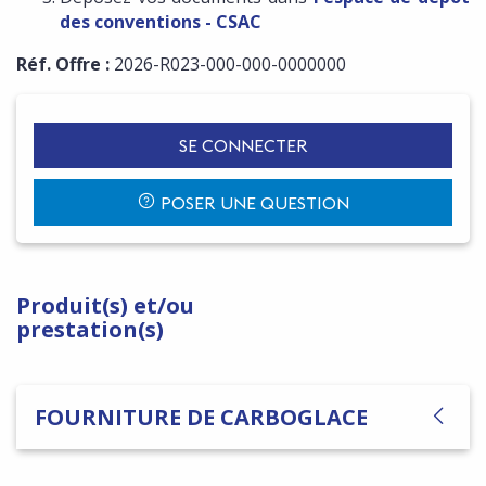
des conventions - CSAC
Réf. Offre :
2026-R023-000-000-0000000
SE CONNECTER
POSER UNE QUESTION
Produit(s) et/ou
prestation(s)
FOURNITURE DE CARBOGLACE