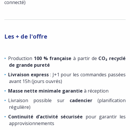
connecté)
Les + de l'offre
Production
100 % française
à partir de
CO₂ recyclé
de grande pureté
Livraison express
: J+1 pour les commandes passées
avant 15h (jours ouvrés)
Masse nette minimale garantie
à réception
Livraison possible sur
cadencier
(planification
régulière)
Continuité d’activité sécurisée
pour garantir les
approvisionnements